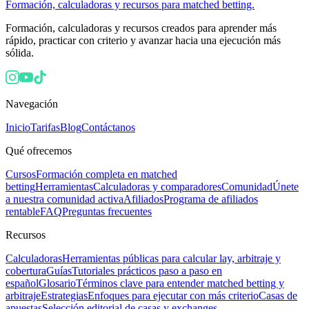
Formación, calculadoras y recursos para matched betting.
Formación, calculadoras y recursos creados para aprender más
rápido, practicar con criterio y avanzar hacia una ejecución más
sólida.
Navegación
Inicio
Tarifas
Blog
Contáctanos
Qué ofrecemos
Cursos
Formación completa en matched
betting
Herramientas
Calculadoras y comparadores
Comunidad
Únete
a nuestra comunidad activa
Afiliados
Programa de afiliados
rentable
FAQ
Preguntas frecuentes
Recursos
Calculadoras
Herramientas públicas para calcular lay, arbitraje y
cobertura
Guías
Tutoriales prácticos paso a paso en
español
Glosario
Términos clave para entender matched betting y
arbitraje
Estrategias
Enfoques para ejecutar con más criterio
Casas de
apuestas
Selección editorial de casas y exchanges