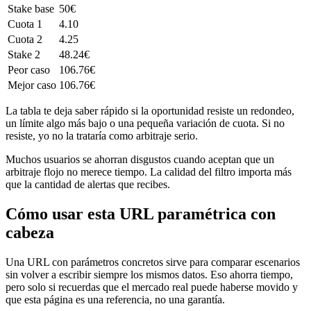
Stake base
50€
Cuota 1
4.10
Cuota 2
4.25
Stake 2
48.24€
Peor caso
106.76€
Mejor caso
106.76€
La tabla te deja saber rápido si la oportunidad resiste un redondeo,
un límite algo más bajo o una pequeña variación de cuota. Si no
resiste, yo no la trataría como arbitraje serio.
Muchos usuarios se ahorran disgustos cuando aceptan que un
arbitraje flojo no merece tiempo. La calidad del filtro importa más
que la cantidad de alertas que recibes.
Cómo usar esta URL paramétrica con
cabeza
Una URL con parámetros concretos sirve para comparar escenarios
sin volver a escribir siempre los mismos datos. Eso ahorra tiempo,
pero solo si recuerdas que el mercado real puede haberse movido y
que esta página es una referencia, no una garantía.