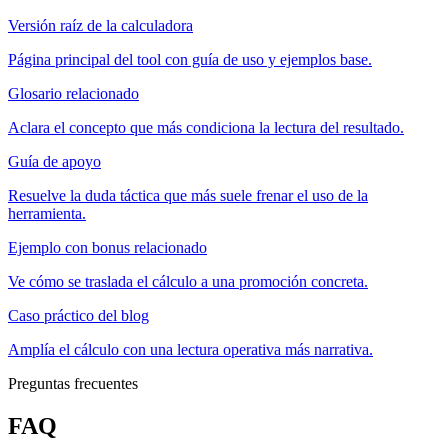
Versión raíz de la calculadora
Página principal del tool con guía de uso y ejemplos base.
Glosario relacionado
Aclara el concepto que más condiciona la lectura del resultado.
Guía de apoyo
Resuelve la duda táctica que más suele frenar el uso de la
herramienta.
Ejemplo con bonus relacionado
Ve cómo se traslada el cálculo a una promoción concreta.
Caso práctico del blog
Amplía el cálculo con una lectura operativa más narrativa.
Preguntas frecuentes
FAQ