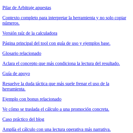
Pilar de Arbitraje apuestas
Contexto completo para interpretar la herramienta y no solo copiar
números.
Versión raíz de la calculadora
Página principal del tool con guía de uso y ejemplos base.
Glosario relacionado
Aclara el concepto que más condiciona la lectura del resultado.
Guía de apoyo
Resuelve la duda táctica que más suele frenar el uso de la
herramienta.
Ejemplo con bonus relacionado
Ve cómo se traslada el cálculo a una promoción concreta.
Caso práctico del blog
Amplía el cálculo con una lectura operativa más narrativa.