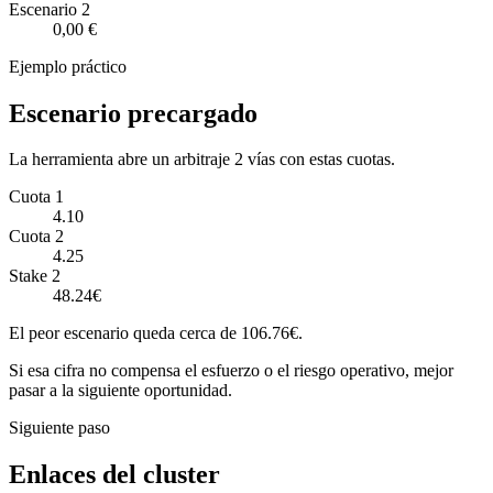
Escenario
2
0,00 €
Ejemplo práctico
Escenario precargado
La herramienta abre un arbitraje 2 vías con estas cuotas.
Cuota 1
4.10
Cuota 2
4.25
Stake 2
48.24€
El peor escenario queda cerca de 106.76€.
Si esa cifra no compensa el esfuerzo o el riesgo operativo, mejor
pasar a la siguiente oportunidad.
Siguiente paso
Enlaces del cluster