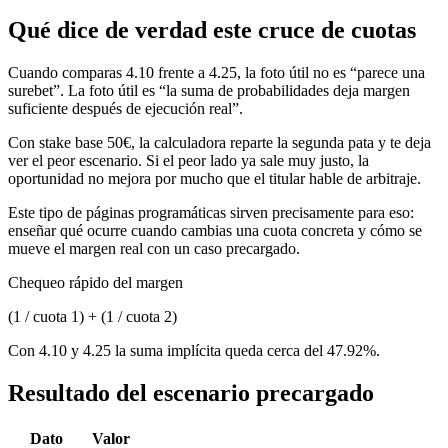
Qué dice de verdad este cruce de cuotas
Cuando comparas 4.10 frente a 4.25, la foto útil no es “parece una
surebet”. La foto útil es “la suma de probabilidades deja margen
suficiente después de ejecución real”.
Con stake base 50€, la calculadora reparte la segunda pata y te deja
ver el peor escenario. Si el peor lado ya sale muy justo, la
oportunidad no mejora por mucho que el titular hable de arbitraje.
Este tipo de páginas programáticas sirven precisamente para eso:
enseñar qué ocurre cuando cambias una cuota concreta y cómo se
mueve el margen real con un caso precargado.
Chequeo rápido del margen
(1 / cuota 1) + (1 / cuota 2)
Con 4.10 y 4.25 la suma implícita queda cerca del 47.92%.
Resultado del escenario precargado
Dato
Valor