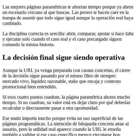
Las mejores páginas paramétricas te ahorran tiempo porque ya abren
un escenario cercano al que buscas. Las peores te hacen caer en la
trampa de asumir que todo sigue igual aunque la operación real haya
cambiado.
La disciplina correcta es sencilla: abrir, comparar, ajustar si hace falta
y ejecutar solo cuando el caso real y el caso precargado siguen
contando la misma historia.
La decisión final sigue siendo operativa
Aunque la URL ya venga preparada con cuotas concretas, el cierre
de la decisión sigue pasando por el mismo filtro de siempre:
mercado vivo, liquidez razonable, stake que encaja y contexto
promocional bien entendido.
Si esos cuatro puntos cuadran, la página paramétrica ahorra mucho
tiempo. Si no cuadran, su valor está en dejar claro por qué deberías
recalcular o directamente pasar a otra oportunidad.
Ese matiz importa mucho porque evita un uso superficial de las
páginas programáticas. La intención de búsqueda concreta atrae al
usuario, pero la utilidad real aparece cuando la URL le enseña
también a validar si ese caso específico merece ejecutarse hoy.