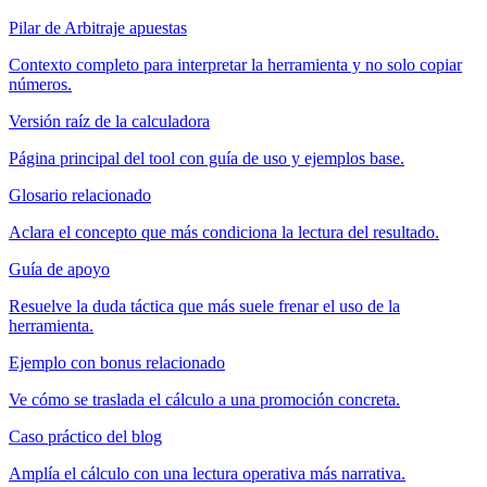
Pilar de Arbitraje apuestas
Contexto completo para interpretar la herramienta y no solo copiar
números.
Versión raíz de la calculadora
Página principal del tool con guía de uso y ejemplos base.
Glosario relacionado
Aclara el concepto que más condiciona la lectura del resultado.
Guía de apoyo
Resuelve la duda táctica que más suele frenar el uso de la
herramienta.
Ejemplo con bonus relacionado
Ve cómo se traslada el cálculo a una promoción concreta.
Caso práctico del blog
Amplía el cálculo con una lectura operativa más narrativa.