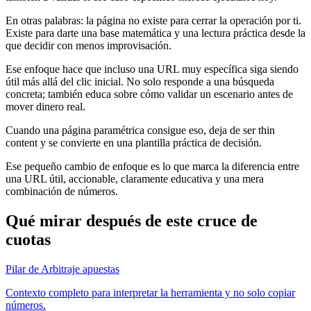
En otras palabras: la página no existe para cerrar la operación por ti.
Existe para darte una base matemática y una lectura práctica desde la
que decidir con menos improvisación.
Ese enfoque hace que incluso una URL muy específica siga siendo
útil más allá del clic inicial. No solo responde a una búsqueda
concreta; también educa sobre cómo validar un escenario antes de
mover dinero real.
Cuando una página paramétrica consigue eso, deja de ser thin
content y se convierte en una plantilla práctica de decisión.
Ese pequeño cambio de enfoque es lo que marca la diferencia entre
una URL útil, accionable, claramente educativa y una mera
combinación de números.
Qué mirar después de este cruce de
cuotas
Pilar de Arbitraje apuestas
Contexto completo para interpretar la herramienta y no solo copiar
números.