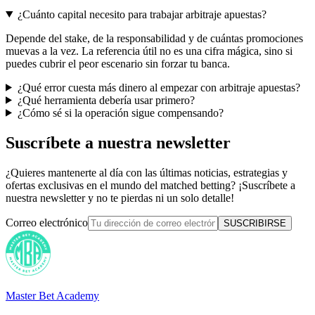
¿Cuánto capital necesito para trabajar arbitraje apuestas?
Depende del stake, de la responsabilidad y de cuántas promociones
muevas a la vez. La referencia útil no es una cifra mágica, sino si
puedes cubrir el peor escenario sin forzar tu banca.
¿Qué error cuesta más dinero al empezar con arbitraje apuestas?
¿Qué herramienta debería usar primero?
¿Cómo sé si la operación sigue compensando?
Suscríbete a nuestra newsletter
¿Quieres mantenerte al día con las últimas noticias, estrategias y
ofertas exclusivas en el mundo del matched betting? ¡Suscríbete a
nuestra newsletter y no te pierdas ni un solo detalle!
Correo electrónico
SUSCRIBIRSE
Master Bet Academy