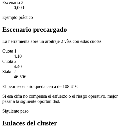
Escenario
2
0,00 €
Ejemplo práctico
Escenario precargado
La herramienta abre un arbitraje 2 vías con estas cuotas.
Cuota 1
4.10
Cuota 2
4.40
Stake 2
46.59€
El peor escenario queda cerca de 108.41€.
Si esa cifra no compensa el esfuerzo o el riesgo operativo, mejor
pasar a la siguiente oportunidad.
Siguiente paso
Enlaces del cluster