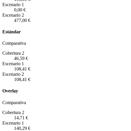
Escenario
1
0,00 €
Escenario
2
477,00 €
Estándar
Comparativa
Cobertura 2
46,59 €
Escenario
1
108,41 €
Escenario
2
108,41 €
Overlay
Comparativa
Cobertura 2
14,71 €
Escenario
1
140,29 €