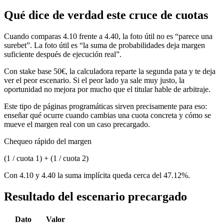
Qué dice de verdad este cruce de cuotas
Cuando comparas 4.10 frente a 4.40, la foto útil no es “parece una
surebet”. La foto útil es “la suma de probabilidades deja margen
suficiente después de ejecución real”.
Con stake base 50€, la calculadora reparte la segunda pata y te deja
ver el peor escenario. Si el peor lado ya sale muy justo, la
oportunidad no mejora por mucho que el titular hable de arbitraje.
Este tipo de páginas programáticas sirven precisamente para eso:
enseñar qué ocurre cuando cambias una cuota concreta y cómo se
mueve el margen real con un caso precargado.
Chequeo rápido del margen
(1 / cuota 1) + (1 / cuota 2)
Con 4.10 y 4.40 la suma implícita queda cerca del 47.12%.
Resultado del escenario precargado
Dato
Valor