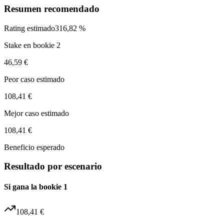
Resumen recomendado
Rating estimado
316,82 %
Stake en bookie 2
46,59 €
Peor caso estimado
108,41 €
Mejor caso estimado
108,41 €
Beneficio esperado
Resultado por escenario
Si gana la bookie 1
108,41 €