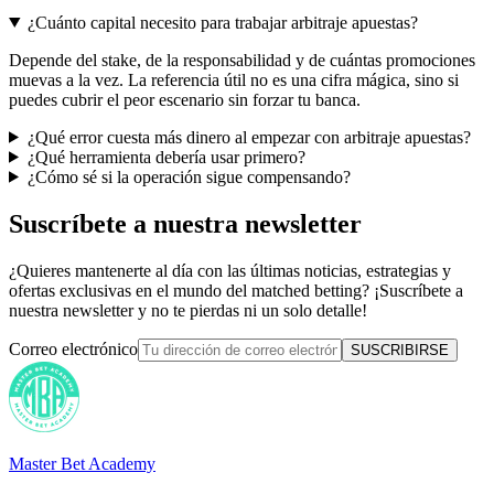
¿Cuánto capital necesito para trabajar arbitraje apuestas?
Depende del stake, de la responsabilidad y de cuántas promociones
muevas a la vez. La referencia útil no es una cifra mágica, sino si
puedes cubrir el peor escenario sin forzar tu banca.
¿Qué error cuesta más dinero al empezar con arbitraje apuestas?
¿Qué herramienta debería usar primero?
¿Cómo sé si la operación sigue compensando?
Suscríbete a nuestra newsletter
¿Quieres mantenerte al día con las últimas noticias, estrategias y
ofertas exclusivas en el mundo del matched betting? ¡Suscríbete a
nuestra newsletter y no te pierdas ni un solo detalle!
Correo electrónico
SUSCRIBIRSE
Master Bet Academy