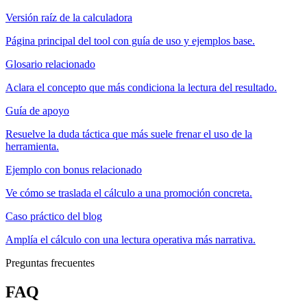
Versión raíz de la calculadora
Página principal del tool con guía de uso y ejemplos base.
Glosario relacionado
Aclara el concepto que más condiciona la lectura del resultado.
Guía de apoyo
Resuelve la duda táctica que más suele frenar el uso de la
herramienta.
Ejemplo con bonus relacionado
Ve cómo se traslada el cálculo a una promoción concreta.
Caso práctico del blog
Amplía el cálculo con una lectura operativa más narrativa.
Preguntas frecuentes
FAQ