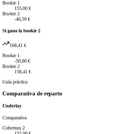
Bookie 1
155,00 €
Bookie 2
-46,59 €
Si gana la bookie 2
108,41 €
Bookie 1
-50,00 €
Bookie 2
158,41 €
Guía práctica
Comparativa de reparto
Underlay
Comparativa
Cobertura 2
155,00 €