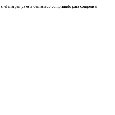
o o si el margen ya está demasiado comprimido para compensar