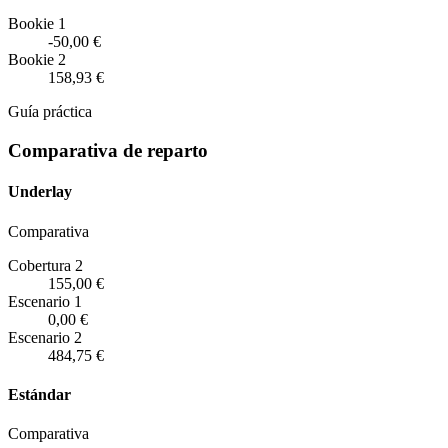
Bookie 1
-50,00 €
Bookie 2
158,93 €
Guía práctica
Comparativa de reparto
Underlay
Comparativa
Cobertura 2
155,00 €
Escenario
1
0,00 €
Escenario
2
484,75 €
Estándar
Comparativa