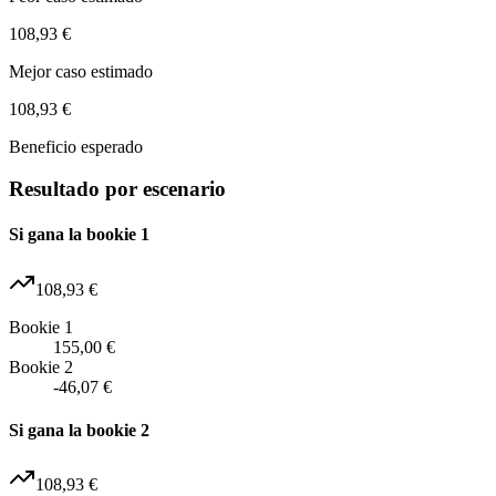
108,93 €
Mejor caso estimado
108,93 €
Beneficio esperado
Resultado por escenario
Si gana la bookie 1
108,93 €
Bookie 1
155,00 €
Bookie 2
-46,07 €
Si gana la bookie 2
108,93 €