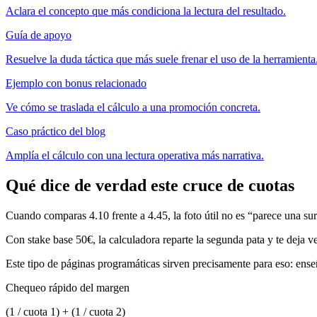
Aclara el concepto que más condiciona la lectura del resultado.
Guía de apoyo
Resuelve la duda táctica que más suele frenar el uso de la herramienta
Ejemplo con bonus relacionado
Ve cómo se traslada el cálculo a una promoción concreta.
Caso práctico del blog
Amplía el cálculo con una lectura operativa más narrativa.
Qué dice de verdad este cruce de cuotas
Cuando comparas 4.10 frente a 4.45, la foto útil no es “parece una sur
Con stake base 50€, la calculadora reparte la segunda pata y te deja ve
Este tipo de páginas programáticas sirven precisamente para eso: en
Chequeo rápido del margen
(1 / cuota 1) + (1 / cuota 2)