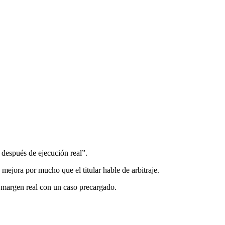
 después de ejecución real”.
 mejora por mucho que el titular hable de arbitraje.
 margen real con un caso precargado.