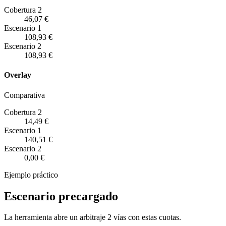
Cobertura 2
46,07 €
Escenario
1
108,93 €
Escenario
2
108,93 €
Overlay
Comparativa
Cobertura 2
14,49 €
Escenario
1
140,51 €
Escenario
2
0,00 €
Ejemplo práctico
Escenario precargado
La herramienta abre un arbitraje 2 vías con estas cuotas.