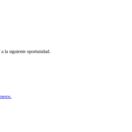
 a la siguiente oportunidad.
úmeros.