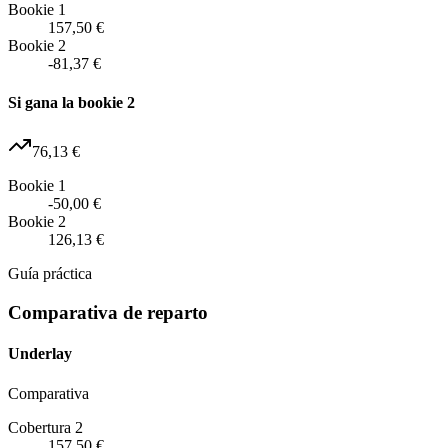
Bookie 1
157,50 €
Bookie 2
-81,37 €
Si gana la bookie 2
76,13 €
Bookie 1
-50,00 €
Bookie 2
126,13 €
Guía práctica
Comparativa de reparto
Underlay
Comparativa
Cobertura 2
157,50 €