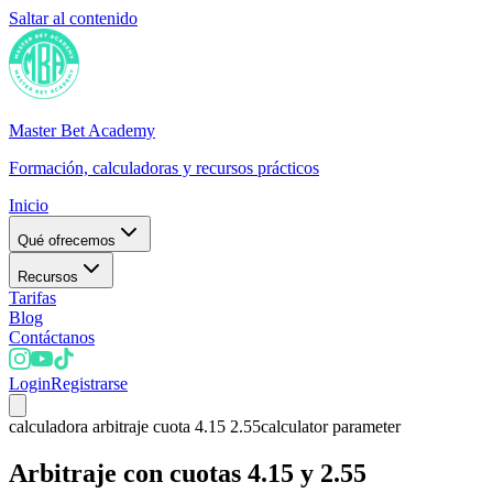
Saltar al contenido
Master Bet Academy
Formación, calculadoras y recursos prácticos
Inicio
Qué ofrecemos
Recursos
Tarifas
Blog
Contáctanos
Login
Registrarse
calculadora arbitraje cuota 4.15 2.55
calculator parameter
Arbitraje con cuotas 4.15 y 2.55