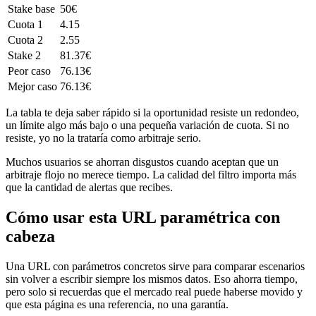
Stake base
50€
Cuota 1
4.15
Cuota 2
2.55
Stake 2
81.37€
Peor caso
76.13€
Mejor caso
76.13€
La tabla te deja saber rápido si la oportunidad resiste un redondeo,
un límite algo más bajo o una pequeña variación de cuota. Si no
resiste, yo no la trataría como arbitraje serio.
Muchos usuarios se ahorran disgustos cuando aceptan que un
arbitraje flojo no merece tiempo. La calidad del filtro importa más
que la cantidad de alertas que recibes.
Cómo usar esta URL paramétrica con
cabeza
Una URL con parámetros concretos sirve para comparar escenarios
sin volver a escribir siempre los mismos datos. Eso ahorra tiempo,
pero solo si recuerdas que el mercado real puede haberse movido y
que esta página es una referencia, no una garantía.