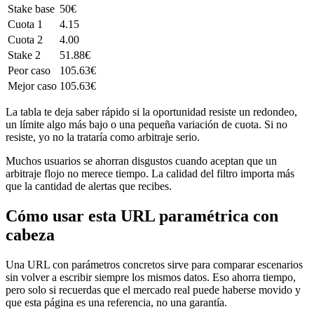
Stake base
50€
Cuota 1
4.15
Cuota 2
4.00
Stake 2
51.88€
Peor caso
105.63€
Mejor caso
105.63€
La tabla te deja saber rápido si la oportunidad resiste un redondeo,
un límite algo más bajo o una pequeña variación de cuota. Si no
resiste, yo no la trataría como arbitraje serio.
Muchos usuarios se ahorran disgustos cuando aceptan que un
arbitraje flojo no merece tiempo. La calidad del filtro importa más
que la cantidad de alertas que recibes.
Cómo usar esta URL paramétrica con
cabeza
Una URL con parámetros concretos sirve para comparar escenarios
sin volver a escribir siempre los mismos datos. Eso ahorra tiempo,
pero solo si recuerdas que el mercado real puede haberse movido y
que esta página es una referencia, no una garantía.