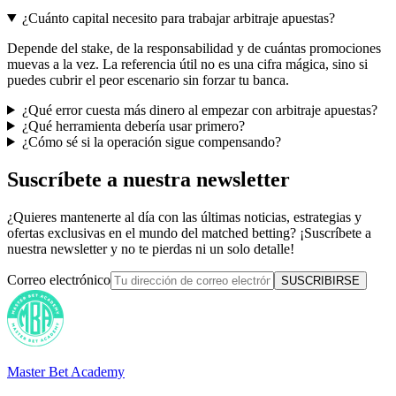
¿Cuánto capital necesito para trabajar arbitraje apuestas?
Depende del stake, de la responsabilidad y de cuántas promociones
muevas a la vez. La referencia útil no es una cifra mágica, sino si
puedes cubrir el peor escenario sin forzar tu banca.
¿Qué error cuesta más dinero al empezar con arbitraje apuestas?
¿Qué herramienta debería usar primero?
¿Cómo sé si la operación sigue compensando?
Suscríbete a nuestra newsletter
¿Quieres mantenerte al día con las últimas noticias, estrategias y
ofertas exclusivas en el mundo del matched betting? ¡Suscríbete a
nuestra newsletter y no te pierdas ni un solo detalle!
Correo electrónico
SUSCRIBIRSE
Master Bet Academy