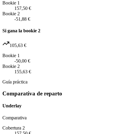
Bookie 1
157,50 €
Bookie 2
-51,88 €
Si gana la bookie 2
105,63 €
Bookie 1
-50,00 €
Bookie 2
155,63 €
Guía práctica
Comparativa de reparto
Underlay
Comparativa
Cobertura 2
157,50 €