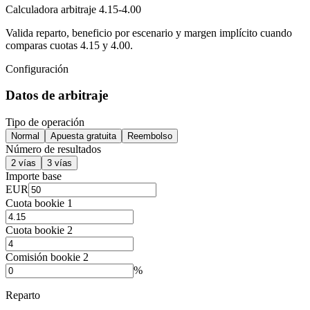
Calculadora arbitraje 4.15-4.00
Valida reparto, beneficio por escenario y margen implícito cuando
comparas cuotas 4.15 y 4.00.
Configuración
Datos de arbitraje
Tipo de operación
Normal
Apuesta gratuita
Reembolso
Número de resultados
2 vías
3 vías
Importe base
EUR
Cuota bookie 1
Cuota bookie 2
Comisión bookie 2
%
Reparto