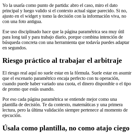
Yo la usaría como punto de partida: abro el caso, miro el dato
principal y luego valido si el contexto actual sigue parecido. Si no,
ajusto en el widget y tomo la decisión con la información viva, no
con una foto antigua.
Ese uso disciplinado hace que la página paramétrica sea muy útil
para long tail y para trabajo diario, porque combina intención de
búsqueda concreta con una herramienta que todavía puedes adaptar
en segundos.
Riesgo práctico al trabajar el arbitraje
El riesgo real aquí no suele estar en la fórmula. Suele estar en asumir
que el escenario paramétrico encaja perfecto con tu operación,
cuando puede haber variado una cuota, el dinero disponible o el tipo
de promo que estás usando.
Por eso cada página paramétrica se entiende mejor como una
plantilla de decisión. Te da contexto, matemáticas y una primera
lectura, pero la última validación siempre pertenece al momento de
ejecución.
Úsala como plantilla, no como atajo ciego