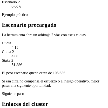
Escenario
2
0,00 €
Ejemplo práctico
Escenario precargado
La herramienta abre un arbitraje 2 vías con estas cuotas.
Cuota 1
4.15
Cuota 2
4.00
Stake 2
51.88€
El peor escenario queda cerca de 105.63€.
Si esa cifra no compensa el esfuerzo o el riesgo operativo, mejor
pasar a la siguiente oportunidad.
Siguiente paso
Enlaces del cluster