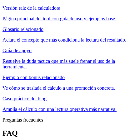
Versión raíz de la calculadora
Página principal del tool con guía de uso y ejemplos base.
Glosario relacionado
Aclara el concepto que más condiciona la lectura del resultado.
Guía de apoyo
Resuelve la duda táctica que más suele frenar el uso de la
herramienta.
Ejemplo con bonus relacionado
Ve cómo se traslada el cálculo a una promoción concreta.
Caso práctico del blog
Amplía el cálculo con una lectura operativa más narrativa.
Preguntas frecuentes
FAQ