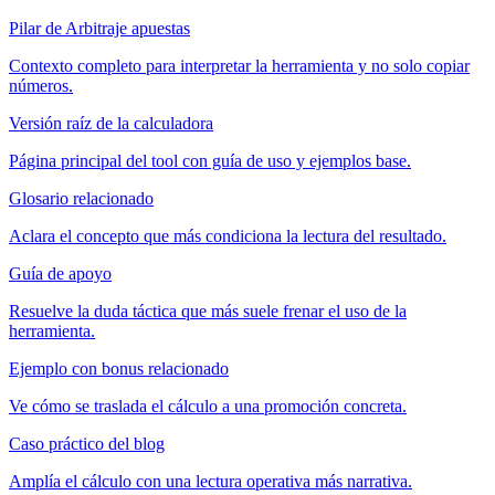
Pilar de Arbitraje apuestas
Contexto completo para interpretar la herramienta y no solo copiar
números.
Versión raíz de la calculadora
Página principal del tool con guía de uso y ejemplos base.
Glosario relacionado
Aclara el concepto que más condiciona la lectura del resultado.
Guía de apoyo
Resuelve la duda táctica que más suele frenar el uso de la
herramienta.
Ejemplo con bonus relacionado
Ve cómo se traslada el cálculo a una promoción concreta.
Caso práctico del blog
Amplía el cálculo con una lectura operativa más narrativa.