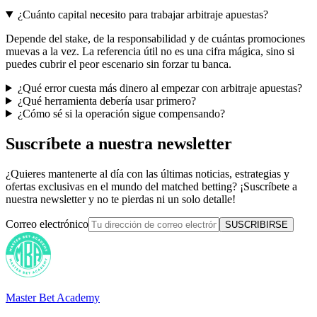
¿Cuánto capital necesito para trabajar arbitraje apuestas?
Depende del stake, de la responsabilidad y de cuántas promociones
muevas a la vez. La referencia útil no es una cifra mágica, sino si
puedes cubrir el peor escenario sin forzar tu banca.
¿Qué error cuesta más dinero al empezar con arbitraje apuestas?
¿Qué herramienta debería usar primero?
¿Cómo sé si la operación sigue compensando?
Suscríbete a nuestra newsletter
¿Quieres mantenerte al día con las últimas noticias, estrategias y
ofertas exclusivas en el mundo del matched betting? ¡Suscríbete a
nuestra newsletter y no te pierdas ni un solo detalle!
Correo electrónico
SUSCRIBIRSE
Master Bet Academy