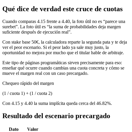
Qué dice de verdad este cruce de cuotas
Cuando comparas 4.15 frente a 4.40, la foto útil no es “parece una
surebet”. La foto útil es “la suma de probabilidades deja margen
suficiente después de ejecución real”.
Con stake base 50€, la calculadora reparte la segunda pata y te deja
ver el peor escenario. Si el peor lado ya sale muy justo, la
oportunidad no mejora por mucho que el titular hable de arbitraje.
Este tipo de páginas programáticas sirven precisamente para eso:
enseñar qué ocurre cuando cambias una cuota concreta y cómo se
mueve el margen real con un caso precargado.
Chequeo rápido del margen
(1 / cuota 1) + (1 / cuota 2)
Con 4.15 y 4.40 la suma implícita queda cerca del 46.82%.
Resultado del escenario precargado
Dato
Valor