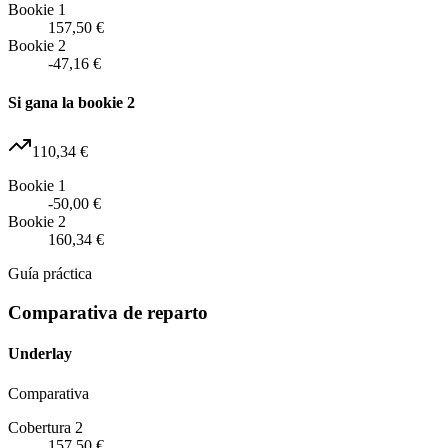
Bookie 1
157,50 €
Bookie 2
-47,16 €
Si gana la bookie 2
110,34 €
Bookie 1
-50,00 €
Bookie 2
160,34 €
Guía práctica
Comparativa de reparto
Underlay
Comparativa
Cobertura 2
157,50 €