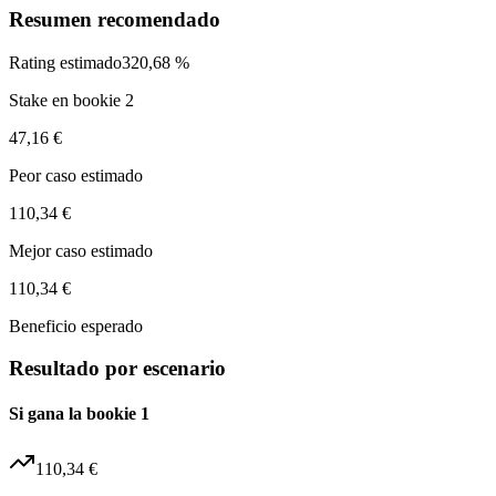
Resumen recomendado
Rating estimado
320,68 %
Stake en bookie 2
47,16 €
Peor caso estimado
110,34 €
Mejor caso estimado
110,34 €
Beneficio esperado
Resultado por escenario
Si gana la bookie 1
110,34 €