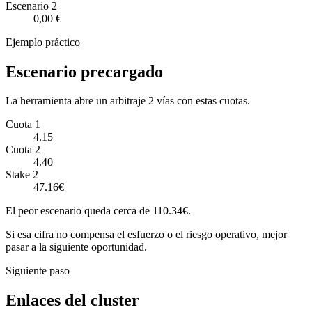
Escenario
2
0,00 €
Ejemplo práctico
Escenario precargado
La herramienta abre un arbitraje 2 vías con estas cuotas.
Cuota 1
4.15
Cuota 2
4.40
Stake 2
47.16€
El peor escenario queda cerca de 110.34€.
Si esa cifra no compensa el esfuerzo o el riesgo operativo, mejor
pasar a la siguiente oportunidad.
Siguiente paso
Enlaces del cluster