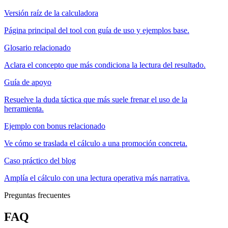
Versión raíz de la calculadora
Página principal del tool con guía de uso y ejemplos base.
Glosario relacionado
Aclara el concepto que más condiciona la lectura del resultado.
Guía de apoyo
Resuelve la duda táctica que más suele frenar el uso de la
herramienta.
Ejemplo con bonus relacionado
Ve cómo se traslada el cálculo a una promoción concreta.
Caso práctico del blog
Amplía el cálculo con una lectura operativa más narrativa.
Preguntas frecuentes
FAQ