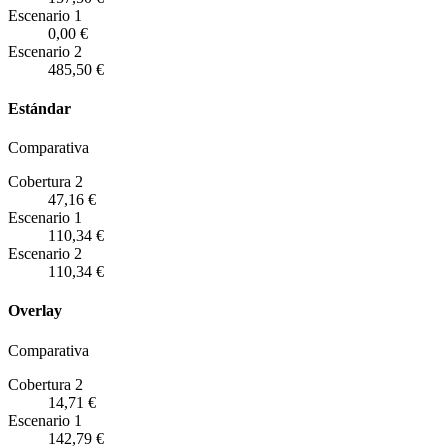
Escenario
1
0,00 €
Escenario
2
485,50 €
Estándar
Comparativa
Cobertura 2
47,16 €
Escenario
1
110,34 €
Escenario
2
110,34 €
Overlay
Comparativa
Cobertura 2
14,71 €
Escenario
1
142,79 €