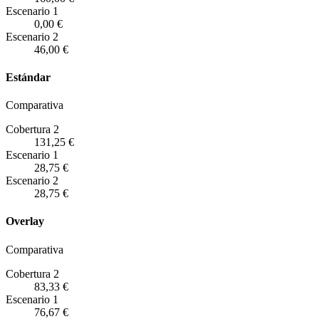
Escenario
1
0,00 €
Escenario
2
46,00 €
Estándar
Comparativa
Cobertura 2
131,25 €
Escenario
1
28,75 €
Escenario
2
28,75 €
Overlay
Comparativa
Cobertura 2
83,33 €
Escenario
1
76,67 €