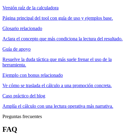
Versión raíz de la calculadora
Página principal del tool con guía de uso y ejemplos base.
Glosario relacionado
Aclara el concepto que más condiciona la lectura del resultado.
Guía de apoyo
Resuelve la duda táctica que más suele frenar el uso de la
herramienta.
Ejemplo con bonus relacionado
Ve cómo se traslada el cálculo a una promoción concreta.
Caso práctico del blog
Amplía el cálculo con una lectura operativa más narrativa.
Preguntas frecuentes
FAQ