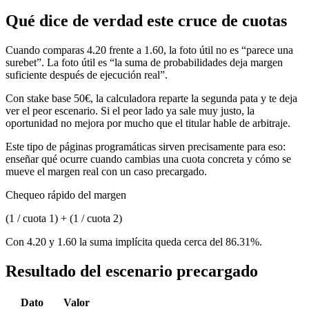
Qué dice de verdad este cruce de cuotas
Cuando comparas 4.20 frente a 1.60, la foto útil no es “parece una
surebet”. La foto útil es “la suma de probabilidades deja margen
suficiente después de ejecución real”.
Con stake base 50€, la calculadora reparte la segunda pata y te deja
ver el peor escenario. Si el peor lado ya sale muy justo, la
oportunidad no mejora por mucho que el titular hable de arbitraje.
Este tipo de páginas programáticas sirven precisamente para eso:
enseñar qué ocurre cuando cambias una cuota concreta y cómo se
mueve el margen real con un caso precargado.
Chequeo rápido del margen
(1 / cuota 1) + (1 / cuota 2)
Con 4.20 y 1.60 la suma implícita queda cerca del 86.31%.
Resultado del escenario precargado
Dato
Valor