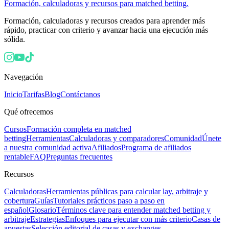
Formación, calculadoras y recursos para matched betting.
Formación, calculadoras y recursos creados para aprender más
rápido, practicar con criterio y avanzar hacia una ejecución más
sólida.
Navegación
Inicio
Tarifas
Blog
Contáctanos
Qué ofrecemos
Cursos
Formación completa en matched
betting
Herramientas
Calculadoras y comparadores
Comunidad
Únete
a nuestra comunidad activa
Afiliados
Programa de afiliados
rentable
FAQ
Preguntas frecuentes
Recursos
Calculadoras
Herramientas públicas para calcular lay, arbitraje y
cobertura
Guías
Tutoriales prácticos paso a paso en
español
Glosario
Términos clave para entender matched betting y
arbitraje
Estrategias
Enfoques para ejecutar con más criterio
Casas de
apuestas
Selección editorial de casas y exchanges