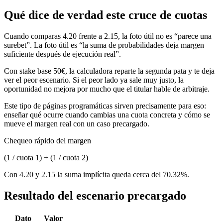
Qué dice de verdad este cruce de cuotas
Cuando comparas 4.20 frente a 2.15, la foto útil no es “parece una
surebet”. La foto útil es “la suma de probabilidades deja margen
suficiente después de ejecución real”.
Con stake base 50€, la calculadora reparte la segunda pata y te deja
ver el peor escenario. Si el peor lado ya sale muy justo, la
oportunidad no mejora por mucho que el titular hable de arbitraje.
Este tipo de páginas programáticas sirven precisamente para eso:
enseñar qué ocurre cuando cambias una cuota concreta y cómo se
mueve el margen real con un caso precargado.
Chequeo rápido del margen
(1 / cuota 1) + (1 / cuota 2)
Con 4.20 y 2.15 la suma implícita queda cerca del 70.32%.
Resultado del escenario precargado
Dato
Valor