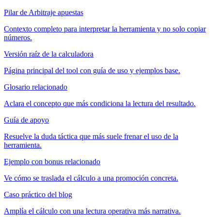
Pilar de Arbitraje apuestas
Contexto completo para interpretar la herramienta y no solo copiar
números.
Versión raíz de la calculadora
Página principal del tool con guía de uso y ejemplos base.
Glosario relacionado
Aclara el concepto que más condiciona la lectura del resultado.
Guía de apoyo
Resuelve la duda táctica que más suele frenar el uso de la
herramienta.
Ejemplo con bonus relacionado
Ve cómo se traslada el cálculo a una promoción concreta.
Caso práctico del blog
Amplía el cálculo con una lectura operativa más narrativa.