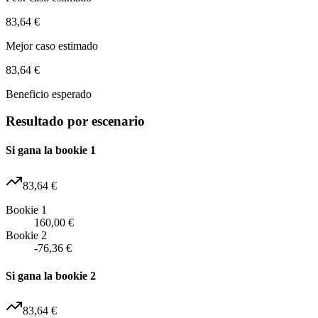
83,64 €
Mejor caso estimado
83,64 €
Beneficio esperado
Resultado por escenario
Si gana la bookie 1
83,64 €
Bookie 1
160,00 €
Bookie 2
-76,36 €
Si gana la bookie 2
83,64 €