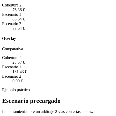
Cobertura 2
76,36 €
Escenario
1
83,64 €
Escenario
2
83,64 €
Overlay
Comparativa
Cobertura 2
28,57 €
Escenario
1
131,43 €
Escenario
2
0,00 €
Ejemplo práctico
Escenario precargado
La herramienta abre un arbitraje 2 vías con estas cuotas.