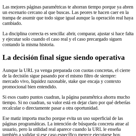
Las mejores páginas paramétricas te ahorran tiempo porque ya abren
un escenario cercano al que buscas. Las peores te hacen caer en la
trampa de asumir que todo sigue igual aunque la operación real haya
cambiado.
La disciplina correcta es sencilla: abrir, comparar, ajustar si hace falta
y ejecutar solo cuando el caso real y el caso precargado siguen
contando la misma historia.
La decisión final sigue siendo operativa
Aunque la URL ya venga preparada con cuotas concretas, el cierre
de la decisión sigue pasando por el mismo filtro de siempre:
mercado vivo, liquidez razonable, stake que encaja y contexto
promocional bien entendido.
Si esos cuatro puntos cuadran, la página paramétrica ahorra mucho
tiempo. Si no cuadran, su valor está en dejar claro por qué deberías
recalcular o directamente pasar a otra oportunidad.
Ese matiz importa mucho porque evita un uso superficial de las
páginas programáticas. La intención de búsqueda concreta atrae al
usuario, pero la utilidad real aparece cuando la URL le enseña
también a validar si ese caso específico merece ejecutarse hoy.