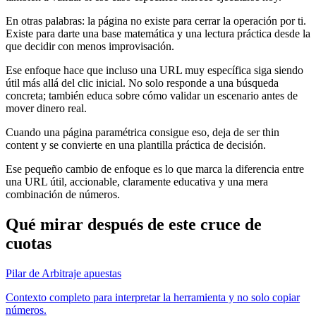
En otras palabras: la página no existe para cerrar la operación por ti.
Existe para darte una base matemática y una lectura práctica desde la
que decidir con menos improvisación.
Ese enfoque hace que incluso una URL muy específica siga siendo
útil más allá del clic inicial. No solo responde a una búsqueda
concreta; también educa sobre cómo validar un escenario antes de
mover dinero real.
Cuando una página paramétrica consigue eso, deja de ser thin
content y se convierte en una plantilla práctica de decisión.
Ese pequeño cambio de enfoque es lo que marca la diferencia entre
una URL útil, accionable, claramente educativa y una mera
combinación de números.
Qué mirar después de este cruce de
cuotas
Pilar de Arbitraje apuestas
Contexto completo para interpretar la herramienta y no solo copiar
números.