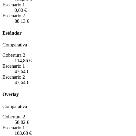
Escenario
1
0,00 €
Escenario
2
88,13 €
Estándar
Comparativa
Cobertura 2
114,86 €
Escenario
1
47,64 €
Escenario
2
47,64 €
Overlay
Comparativa
Cobertura 2
58,82 €
Escenario
1
103,68 €