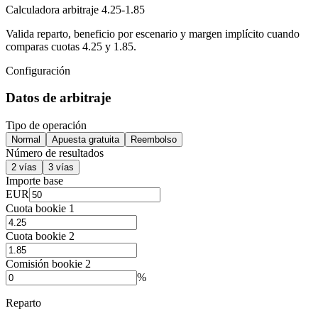
Calculadora arbitraje 4.25-1.85
Valida reparto, beneficio por escenario y margen implícito cuando
comparas cuotas 4.25 y 1.85.
Configuración
Datos de arbitraje
Tipo de operación
Normal
Apuesta gratuita
Reembolso
Número de resultados
2 vías
3 vías
Importe base
EUR
Cuota bookie 1
Cuota bookie 2
Comisión bookie 2
%
Reparto