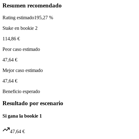
Resumen recomendado
Rating estimado
195,27 %
Stake en bookie 2
114,86 €
Peor caso estimado
47,64 €
Mejor caso estimado
47,64 €
Beneficio esperado
Resultado por escenario
Si gana la bookie 1
47,64 €