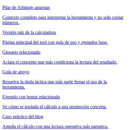
Pilar de Arbitraje apuestas
Contexto completo para interpretar la herramienta y no solo copiar
números.
Versión raíz de la calculadora
Página principal del tool con guía de uso y ejemplos base.
Glosario relacionado
Aclara el concepto que más condiciona la lectura del resultado.
Guía de apoyo
Resuelve la duda táctica que más suele frenar el uso de la
herramienta.
Ejemplo con bonus relacionado
Ve cómo se traslada el cálculo a una promoción concreta.
Caso práctico del blog
Amplía el cálculo con una lectura operativa más narrativa.