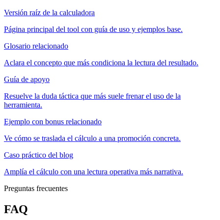
Versión raíz de la calculadora
Página principal del tool con guía de uso y ejemplos base.
Glosario relacionado
Aclara el concepto que más condiciona la lectura del resultado.
Guía de apoyo
Resuelve la duda táctica que más suele frenar el uso de la
herramienta.
Ejemplo con bonus relacionado
Ve cómo se traslada el cálculo a una promoción concreta.
Caso práctico del blog
Amplía el cálculo con una lectura operativa más narrativa.
Preguntas frecuentes
FAQ