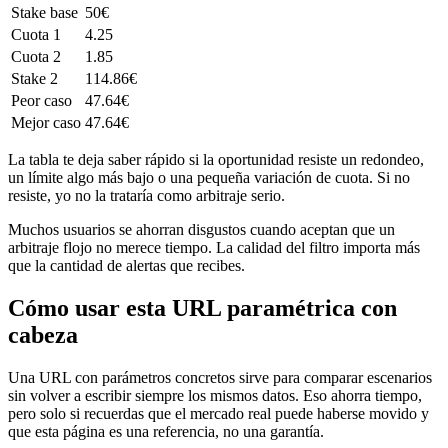
Stake base
50€
Cuota 1
4.25
Cuota 2
1.85
Stake 2
114.86€
Peor caso
47.64€
Mejor caso
47.64€
La tabla te deja saber rápido si la oportunidad resiste un redondeo,
un límite algo más bajo o una pequeña variación de cuota. Si no
resiste, yo no la trataría como arbitraje serio.
Muchos usuarios se ahorran disgustos cuando aceptan que un
arbitraje flojo no merece tiempo. La calidad del filtro importa más
que la cantidad de alertas que recibes.
Cómo usar esta URL paramétrica con
cabeza
Una URL con parámetros concretos sirve para comparar escenarios
sin volver a escribir siempre los mismos datos. Eso ahorra tiempo,
pero solo si recuerdas que el mercado real puede haberse movido y
que esta página es una referencia, no una garantía.