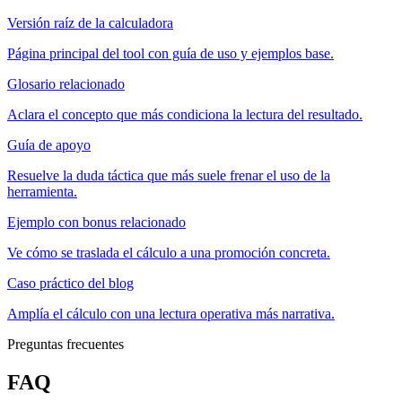
Versión raíz de la calculadora
Página principal del tool con guía de uso y ejemplos base.
Glosario relacionado
Aclara el concepto que más condiciona la lectura del resultado.
Guía de apoyo
Resuelve la duda táctica que más suele frenar el uso de la
herramienta.
Ejemplo con bonus relacionado
Ve cómo se traslada el cálculo a una promoción concreta.
Caso práctico del blog
Amplía el cálculo con una lectura operativa más narrativa.
Preguntas frecuentes
FAQ