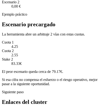
Escenario
2
0,00 €
Ejemplo práctico
Escenario precargado
La herramienta abre un arbitraje 2 vías con estas cuotas.
Cuota 1
4.25
Cuota 2
2.55
Stake 2
83.33€
El peor escenario queda cerca de 79.17€.
Si esa cifra no compensa el esfuerzo o el riesgo operativo, mejor
pasar a la siguiente oportunidad.
Siguiente paso
Enlaces del cluster