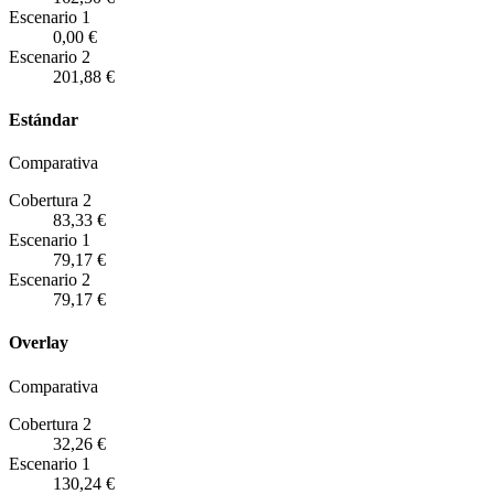
Escenario
1
0,00 €
Escenario
2
201,88 €
Estándar
Comparativa
Cobertura 2
83,33 €
Escenario
1
79,17 €
Escenario
2
79,17 €
Overlay
Comparativa
Cobertura 2
32,26 €
Escenario
1
130,24 €