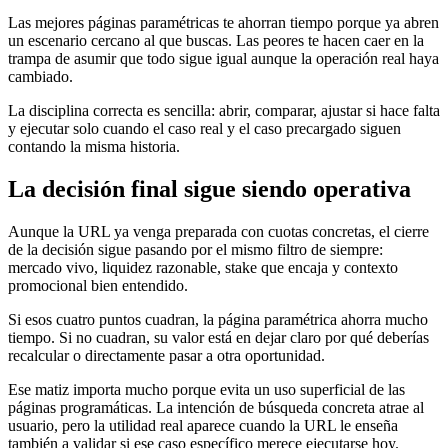
Las mejores páginas paramétricas te ahorran tiempo porque ya abren
un escenario cercano al que buscas. Las peores te hacen caer en la
trampa de asumir que todo sigue igual aunque la operación real haya
cambiado.
La disciplina correcta es sencilla: abrir, comparar, ajustar si hace falta
y ejecutar solo cuando el caso real y el caso precargado siguen
contando la misma historia.
La decisión final sigue siendo operativa
Aunque la URL ya venga preparada con cuotas concretas, el cierre
de la decisión sigue pasando por el mismo filtro de siempre:
mercado vivo, liquidez razonable, stake que encaja y contexto
promocional bien entendido.
Si esos cuatro puntos cuadran, la página paramétrica ahorra mucho
tiempo. Si no cuadran, su valor está en dejar claro por qué deberías
recalcular o directamente pasar a otra oportunidad.
Ese matiz importa mucho porque evita un uso superficial de las
páginas programáticas. La intención de búsqueda concreta atrae al
usuario, pero la utilidad real aparece cuando la URL le enseña
también a validar si ese caso específico merece ejecutarse hoy.