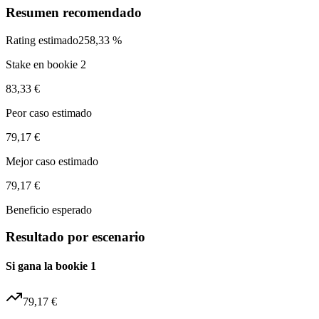
Resumen recomendado
Rating estimado
258,33 %
Stake en bookie 2
83,33 €
Peor caso estimado
79,17 €
Mejor caso estimado
79,17 €
Beneficio esperado
Resultado por escenario
Si gana la bookie 1
79,17 €