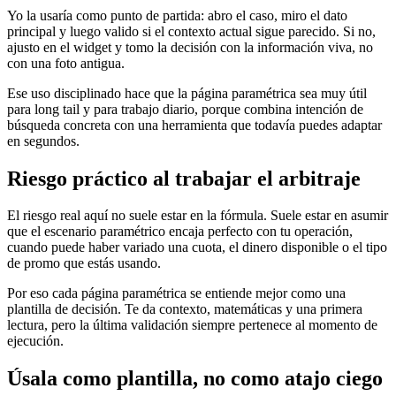
Yo la usaría como punto de partida: abro el caso, miro el dato
principal y luego valido si el contexto actual sigue parecido. Si no,
ajusto en el widget y tomo la decisión con la información viva, no
con una foto antigua.
Ese uso disciplinado hace que la página paramétrica sea muy útil
para long tail y para trabajo diario, porque combina intención de
búsqueda concreta con una herramienta que todavía puedes adaptar
en segundos.
Riesgo práctico al trabajar el arbitraje
El riesgo real aquí no suele estar en la fórmula. Suele estar en asumir
que el escenario paramétrico encaja perfecto con tu operación,
cuando puede haber variado una cuota, el dinero disponible o el tipo
de promo que estás usando.
Por eso cada página paramétrica se entiende mejor como una
plantilla de decisión. Te da contexto, matemáticas y una primera
lectura, pero la última validación siempre pertenece al momento de
ejecución.
Úsala como plantilla, no como atajo ciego