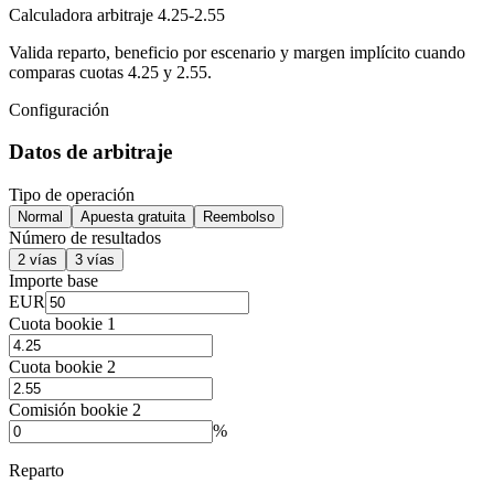
Calculadora arbitraje 4.25-2.55
Valida reparto, beneficio por escenario y margen implícito cuando
comparas cuotas 4.25 y 2.55.
Configuración
Datos de arbitraje
Tipo de operación
Normal
Apuesta gratuita
Reembolso
Número de resultados
2 vías
3 vías
Importe base
EUR
Cuota bookie 1
Cuota bookie 2
Comisión bookie 2
%
Reparto