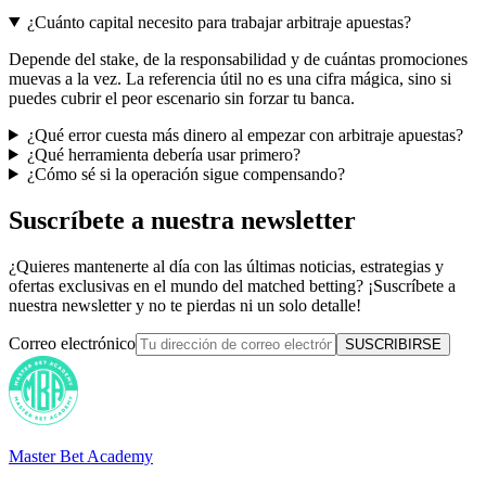
¿Cuánto capital necesito para trabajar arbitraje apuestas?
Depende del stake, de la responsabilidad y de cuántas promociones
muevas a la vez. La referencia útil no es una cifra mágica, sino si
puedes cubrir el peor escenario sin forzar tu banca.
¿Qué error cuesta más dinero al empezar con arbitraje apuestas?
¿Qué herramienta debería usar primero?
¿Cómo sé si la operación sigue compensando?
Suscríbete a nuestra newsletter
¿Quieres mantenerte al día con las últimas noticias, estrategias y
ofertas exclusivas en el mundo del matched betting? ¡Suscríbete a
nuestra newsletter y no te pierdas ni un solo detalle!
Correo electrónico
SUSCRIBIRSE
Master Bet Academy