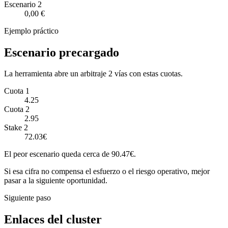
Escenario
2
0,00 €
Ejemplo práctico
Escenario precargado
La herramienta abre un arbitraje 2 vías con estas cuotas.
Cuota 1
4.25
Cuota 2
2.95
Stake 2
72.03€
El peor escenario queda cerca de 90.47€.
Si esa cifra no compensa el esfuerzo o el riesgo operativo, mejor
pasar a la siguiente oportunidad.
Siguiente paso
Enlaces del cluster