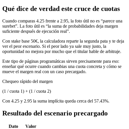
Qué dice de verdad este cruce de cuotas
Cuando comparas 4.25 frente a 2.95, la foto útil no es “parece una
surebet”. La foto útil es “la suma de probabilidades deja margen
suficiente después de ejecución real”.
Con stake base 50€, la calculadora reparte la segunda pata y te deja
ver el peor escenario. Si el peor lado ya sale muy justo, la
oportunidad no mejora por mucho que el titular hable de arbitraje.
Este tipo de páginas programáticas sirven precisamente para eso:
enseñar qué ocurre cuando cambias una cuota concreta y cómo se
mueve el margen real con un caso precargado.
Chequeo rápido del margen
(1 / cuota 1) + (1 / cuota 2)
Con 4.25 y 2.95 la suma implícita queda cerca del 57.43%.
Resultado del escenario precargado
Dato
Valor