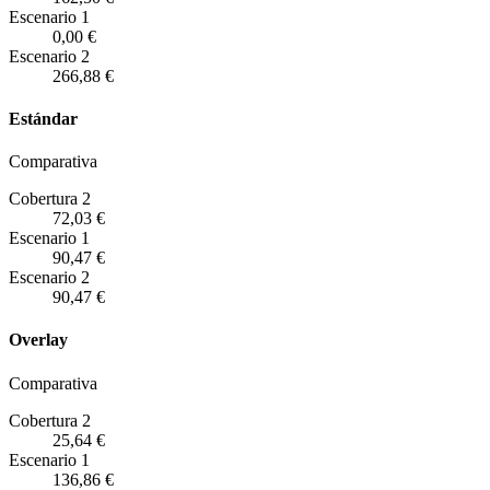
Escenario
1
0,00 €
Escenario
2
266,88 €
Estándar
Comparativa
Cobertura 2
72,03 €
Escenario
1
90,47 €
Escenario
2
90,47 €
Overlay
Comparativa
Cobertura 2
25,64 €
Escenario
1
136,86 €