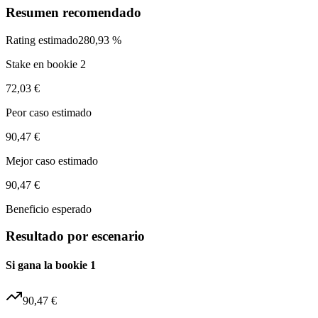
Resumen recomendado
Rating estimado
280,93 %
Stake en bookie 2
72,03 €
Peor caso estimado
90,47 €
Mejor caso estimado
90,47 €
Beneficio esperado
Resultado por escenario
Si gana la bookie 1
90,47 €