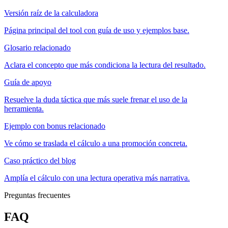
Versión raíz de la calculadora
Página principal del tool con guía de uso y ejemplos base.
Glosario relacionado
Aclara el concepto que más condiciona la lectura del resultado.
Guía de apoyo
Resuelve la duda táctica que más suele frenar el uso de la
herramienta.
Ejemplo con bonus relacionado
Ve cómo se traslada el cálculo a una promoción concreta.
Caso práctico del blog
Amplía el cálculo con una lectura operativa más narrativa.
Preguntas frecuentes
FAQ