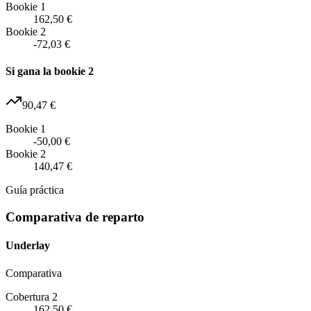
Bookie 1
162,50 €
Bookie 2
-72,03 €
Si gana la bookie 2
90,47 €
Bookie 1
-50,00 €
Bookie 2
140,47 €
Guía práctica
Comparativa de reparto
Underlay
Comparativa
Cobertura 2
162,50 €