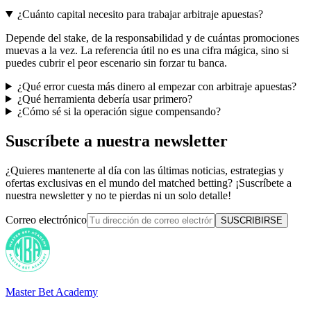
¿Cuánto capital necesito para trabajar arbitraje apuestas?
Depende del stake, de la responsabilidad y de cuántas promociones
muevas a la vez. La referencia útil no es una cifra mágica, sino si
puedes cubrir el peor escenario sin forzar tu banca.
¿Qué error cuesta más dinero al empezar con arbitraje apuestas?
¿Qué herramienta debería usar primero?
¿Cómo sé si la operación sigue compensando?
Suscríbete a nuestra newsletter
¿Quieres mantenerte al día con las últimas noticias, estrategias y
ofertas exclusivas en el mundo del matched betting? ¡Suscríbete a
nuestra newsletter y no te pierdas ni un solo detalle!
Correo electrónico
SUSCRIBIRSE
Master Bet Academy