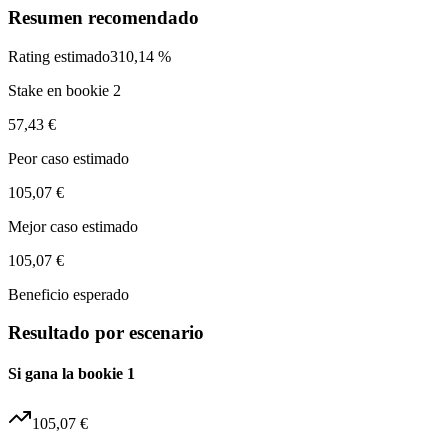
Resumen recomendado
Rating estimado
310,14 %
Stake en bookie 2
57,43 €
Peor caso estimado
105,07 €
Mejor caso estimado
105,07 €
Beneficio esperado
Resultado por escenario
Si gana la bookie 1
105,07 €