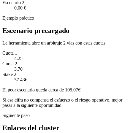
Escenario
2
0,00 €
Ejemplo práctico
Escenario precargado
La herramienta abre un arbitraje 2 vías con estas cuotas.
Cuota 1
4.25
Cuota 2
3.70
Stake 2
57.43€
El peor escenario queda cerca de 105.07€.
Si esa cifra no compensa el esfuerzo o el riesgo operativo, mejor
pasar a la siguiente oportunidad.
Siguiente paso
Enlaces del cluster