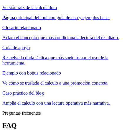
Versión raíz de la calculadora
Página principal del tool con guía de uso y ejemplos base.
Glosario relacionado
Aclara el concepto que más condiciona la lectura del resultado.
Guía de apoyo
Resuelve la duda táctica que más suele frenar el uso de la
herramienta.
Ejemplo con bonus relacionado
Ve cómo se traslada el cálculo a una promoción concreta.
Caso práctico del blog
Amplía el cálculo con una lectura operativa más narrativa.
Preguntas frecuentes
FAQ