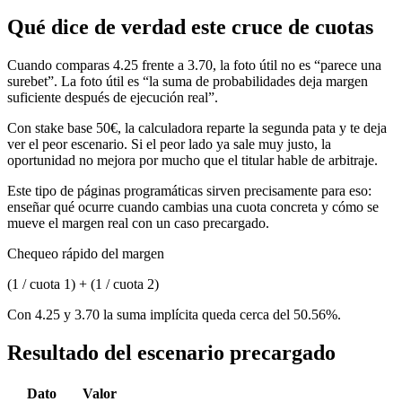
Qué dice de verdad este cruce de cuotas
Cuando comparas 4.25 frente a 3.70, la foto útil no es “parece una
surebet”. La foto útil es “la suma de probabilidades deja margen
suficiente después de ejecución real”.
Con stake base 50€, la calculadora reparte la segunda pata y te deja
ver el peor escenario. Si el peor lado ya sale muy justo, la
oportunidad no mejora por mucho que el titular hable de arbitraje.
Este tipo de páginas programáticas sirven precisamente para eso:
enseñar qué ocurre cuando cambias una cuota concreta y cómo se
mueve el margen real con un caso precargado.
Chequeo rápido del margen
(1 / cuota 1) + (1 / cuota 2)
Con 4.25 y 3.70 la suma implícita queda cerca del 50.56%.
Resultado del escenario precargado
Dato
Valor