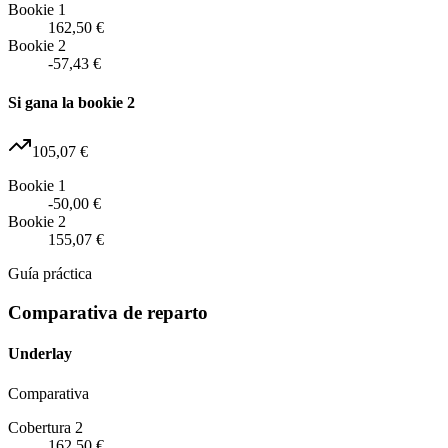
Bookie 1
162,50 €
Bookie 2
-57,43 €
Si gana la bookie 2
105,07 €
Bookie 1
-50,00 €
Bookie 2
155,07 €
Guía práctica
Comparativa de reparto
Underlay
Comparativa
Cobertura 2
162,50 €