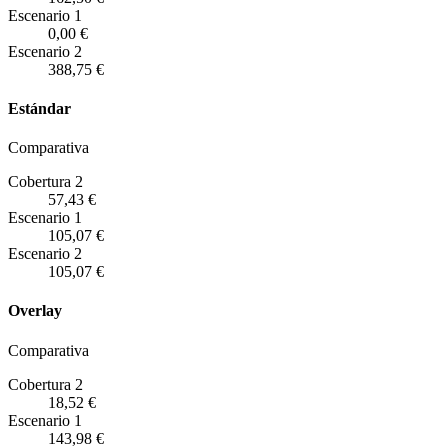
Escenario
1
0,00 €
Escenario
2
388,75 €
Estándar
Comparativa
Cobertura 2
57,43 €
Escenario
1
105,07 €
Escenario
2
105,07 €
Overlay
Comparativa
Cobertura 2
18,52 €
Escenario
1
143,98 €