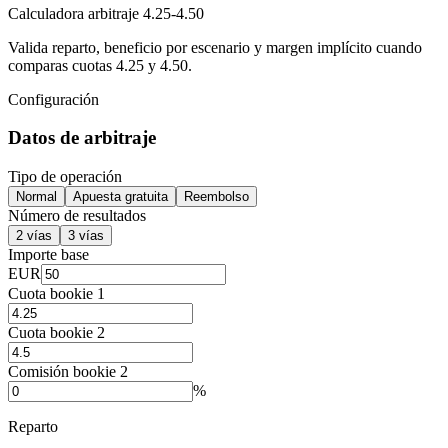
Calculadora arbitraje 4.25-4.50
Valida reparto, beneficio por escenario y margen implícito cuando
comparas cuotas 4.25 y 4.50.
Configuración
Datos de arbitraje
Tipo de operación
Normal
Apuesta gratuita
Reembolso
Número de resultados
2 vías
3 vías
Importe base
EUR
Cuota bookie 1
Cuota bookie 2
Comisión bookie 2
%
Reparto