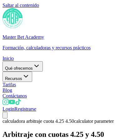
Saltar al contenido
Master Bet Academy
Formación, calculadoras y recursos prácticos
Inicio
Qué ofrecemos
Recursos
Tarifas
Blog
Contáctanos
Login
Registrarse
calculadora arbitraje cuota 4.25 4.50
calculator parameter
Arbitraje con cuotas 4.25 y 4.50