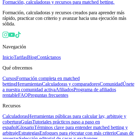
Formación, calculadoras y recursos para matched betting.
Formación, calculadoras y recursos creados para aprender más
rápido, practicar con criterio y avanzar hacia una ejecución más
sólida.
Navegación
Inicio
Tarifas
Blog
Contáctanos
Qué ofrecemos
Cursos
Formación completa en matched
betting
Herramientas
Calculadoras y comparadores
Comunidad
Únete
a nuestra comunidad activa
Afiliados
Programa de afiliados
rentable
FAQ
Preguntas frecuentes
Recursos
Calculadoras
Herramientas públicas para calcular lay, arbitraje y
cobertura
Guías
Tutoriales prácticos paso a paso en
español
Glosario
Términos clave para entender matched betting y
arbitraje
Estrategias
Enfoques para ejecutar con más criterio
Casas de
apuestas
Selección editorial de casas y exchanges