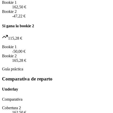
Bookie 1
162,50 €
Bookie 2
-47,22 €
Si gana la bookie 2
115,28 €
Bookie 1
-50,00 €
Bookie 2
165,28 €
Guía práctica
Comparativa de reparto
Underlay
Comparativa
Cobertura 2
162,50 €