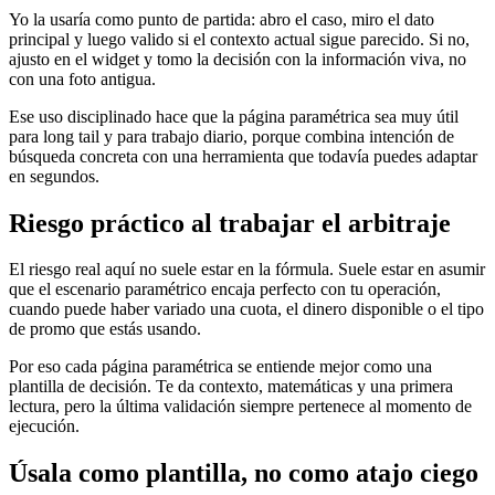
Yo la usaría como punto de partida: abro el caso, miro el dato
principal y luego valido si el contexto actual sigue parecido. Si no,
ajusto en el widget y tomo la decisión con la información viva, no
con una foto antigua.
Ese uso disciplinado hace que la página paramétrica sea muy útil
para long tail y para trabajo diario, porque combina intención de
búsqueda concreta con una herramienta que todavía puedes adaptar
en segundos.
Riesgo práctico al trabajar el arbitraje
El riesgo real aquí no suele estar en la fórmula. Suele estar en asumir
que el escenario paramétrico encaja perfecto con tu operación,
cuando puede haber variado una cuota, el dinero disponible o el tipo
de promo que estás usando.
Por eso cada página paramétrica se entiende mejor como una
plantilla de decisión. Te da contexto, matemáticas y una primera
lectura, pero la última validación siempre pertenece al momento de
ejecución.
Úsala como plantilla, no como atajo ciego