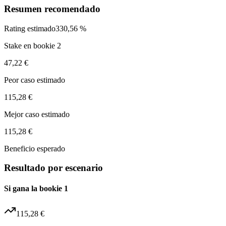
Resumen recomendado
Rating estimado
330,56 %
Stake en bookie 2
47,22 €
Peor caso estimado
115,28 €
Mejor caso estimado
115,28 €
Beneficio esperado
Resultado por escenario
Si gana la bookie 1
115,28 €