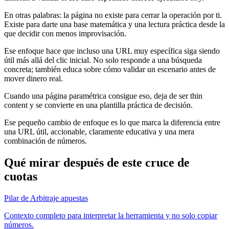
En otras palabras: la página no existe para cerrar la operación por ti.
Existe para darte una base matemática y una lectura práctica desde la
que decidir con menos improvisación.
Ese enfoque hace que incluso una URL muy específica siga siendo
útil más allá del clic inicial. No solo responde a una búsqueda
concreta; también educa sobre cómo validar un escenario antes de
mover dinero real.
Cuando una página paramétrica consigue eso, deja de ser thin
content y se convierte en una plantilla práctica de decisión.
Ese pequeño cambio de enfoque es lo que marca la diferencia entre
una URL útil, accionable, claramente educativa y una mera
combinación de números.
Qué mirar después de este cruce de
cuotas
Pilar de Arbitraje apuestas
Contexto completo para interpretar la herramienta y no solo copiar
números.