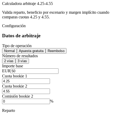
Calculadora arbitraje 4.25-4.55
Valida reparto, beneficio por escenario y margen implícito cuando
comparas cuotas 4.25 y 4.55.
Configuración
Datos de arbitraje
Tipo de operación
Normal
Apuesta gratuita
Reembolso
Número de resultados
2 vías
3 vías
Importe base
EUR
Cuota bookie 1
Cuota bookie 2
Comisión bookie 2
%
Reparto