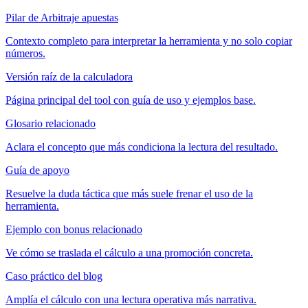
Pilar de Arbitraje apuestas
Contexto completo para interpretar la herramienta y no solo copiar
números.
Versión raíz de la calculadora
Página principal del tool con guía de uso y ejemplos base.
Glosario relacionado
Aclara el concepto que más condiciona la lectura del resultado.
Guía de apoyo
Resuelve la duda táctica que más suele frenar el uso de la
herramienta.
Ejemplo con bonus relacionado
Ve cómo se traslada el cálculo a una promoción concreta.
Caso práctico del blog
Amplía el cálculo con una lectura operativa más narrativa.