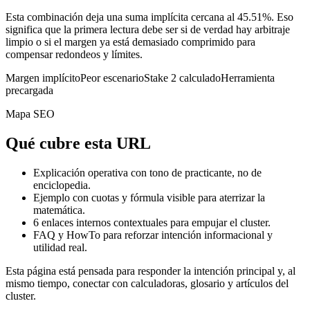
Esta combinación deja una suma implícita cercana al 45.51%. Eso
significa que la primera lectura debe ser si de verdad hay arbitraje
limpio o si el margen ya está demasiado comprimido para
compensar redondeos y límites.
Margen implícito
Peor escenario
Stake 2 calculado
Herramienta
precargada
Mapa SEO
Qué cubre esta URL
Explicación operativa con tono de practicante, no de
enciclopedia.
Ejemplo con cuotas y fórmula visible para aterrizar la
matemática.
6
enlaces internos contextuales para empujar el cluster.
FAQ y HowTo para reforzar intención informacional y
utilidad real.
Esta página está pensada para responder la intención principal y, al
mismo tiempo, conectar con calculadoras, glosario y artículos del
cluster.