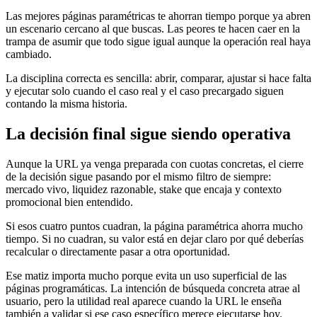
Las mejores páginas paramétricas te ahorran tiempo porque ya abren
un escenario cercano al que buscas. Las peores te hacen caer en la
trampa de asumir que todo sigue igual aunque la operación real haya
cambiado.
La disciplina correcta es sencilla: abrir, comparar, ajustar si hace falta
y ejecutar solo cuando el caso real y el caso precargado siguen
contando la misma historia.
La decisión final sigue siendo operativa
Aunque la URL ya venga preparada con cuotas concretas, el cierre
de la decisión sigue pasando por el mismo filtro de siempre:
mercado vivo, liquidez razonable, stake que encaja y contexto
promocional bien entendido.
Si esos cuatro puntos cuadran, la página paramétrica ahorra mucho
tiempo. Si no cuadran, su valor está en dejar claro por qué deberías
recalcular o directamente pasar a otra oportunidad.
Ese matiz importa mucho porque evita un uso superficial de las
páginas programáticas. La intención de búsqueda concreta atrae al
usuario, pero la utilidad real aparece cuando la URL le enseña
también a validar si ese caso específico merece ejecutarse hoy.