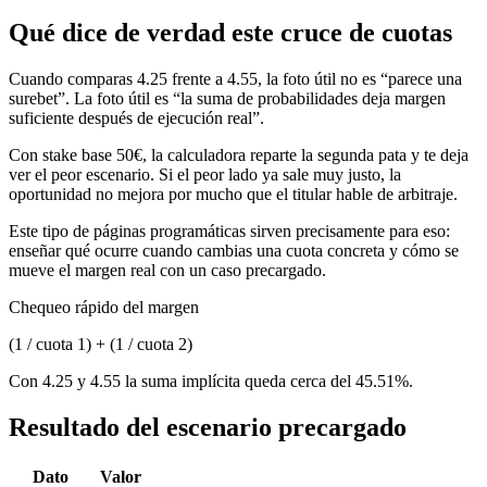
Qué dice de verdad este cruce de cuotas
Cuando comparas 4.25 frente a 4.55, la foto útil no es “parece una
surebet”. La foto útil es “la suma de probabilidades deja margen
suficiente después de ejecución real”.
Con stake base 50€, la calculadora reparte la segunda pata y te deja
ver el peor escenario. Si el peor lado ya sale muy justo, la
oportunidad no mejora por mucho que el titular hable de arbitraje.
Este tipo de páginas programáticas sirven precisamente para eso:
enseñar qué ocurre cuando cambias una cuota concreta y cómo se
mueve el margen real con un caso precargado.
Chequeo rápido del margen
(1 / cuota 1) + (1 / cuota 2)
Con 4.25 y 4.55 la suma implícita queda cerca del 45.51%.
Resultado del escenario precargado
Dato
Valor