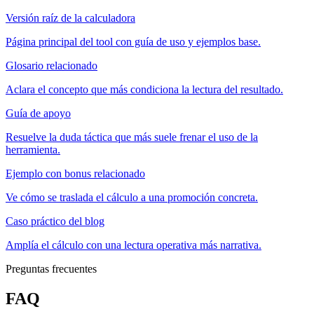
Versión raíz de la calculadora
Página principal del tool con guía de uso y ejemplos base.
Glosario relacionado
Aclara el concepto que más condiciona la lectura del resultado.
Guía de apoyo
Resuelve la duda táctica que más suele frenar el uso de la
herramienta.
Ejemplo con bonus relacionado
Ve cómo se traslada el cálculo a una promoción concreta.
Caso práctico del blog
Amplía el cálculo con una lectura operativa más narrativa.
Preguntas frecuentes
FAQ