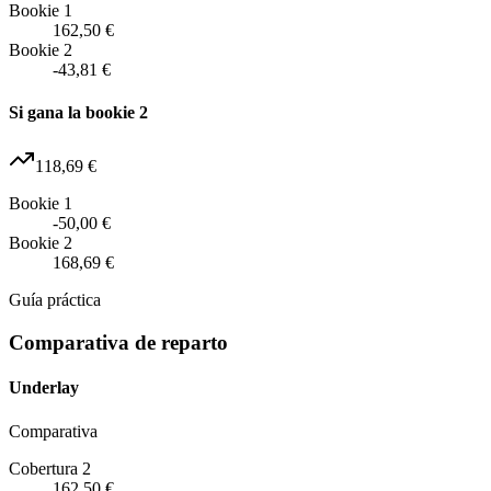
Bookie 1
162,50 €
Bookie 2
-43,81 €
Si gana la bookie 2
118,69 €
Bookie 1
-50,00 €
Bookie 2
168,69 €
Guía práctica
Comparativa de reparto
Underlay
Comparativa
Cobertura 2
162,50 €