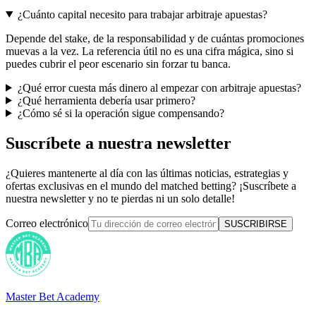
¿Cuánto capital necesito para trabajar arbitraje apuestas?
Depende del stake, de la responsabilidad y de cuántas promociones
muevas a la vez. La referencia útil no es una cifra mágica, sino si
puedes cubrir el peor escenario sin forzar tu banca.
¿Qué error cuesta más dinero al empezar con arbitraje apuestas?
¿Qué herramienta debería usar primero?
¿Cómo sé si la operación sigue compensando?
Suscríbete a nuestra newsletter
¿Quieres mantenerte al día con las últimas noticias, estrategias y
ofertas exclusivas en el mundo del matched betting? ¡Suscríbete a
nuestra newsletter y no te pierdas ni un solo detalle!
Correo electrónico
SUSCRIBIRSE
Master Bet Academy