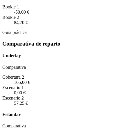
Bookie 1
-50,00 €
Bookie 2
84,70 €
Guía práctica
Comparativa de reparto
Underlay
Comparativa
Cobertura 2
165,00 €
Escenario
1
0,00 €
Escenario
2
57,25 €
Estándar
Comparativa