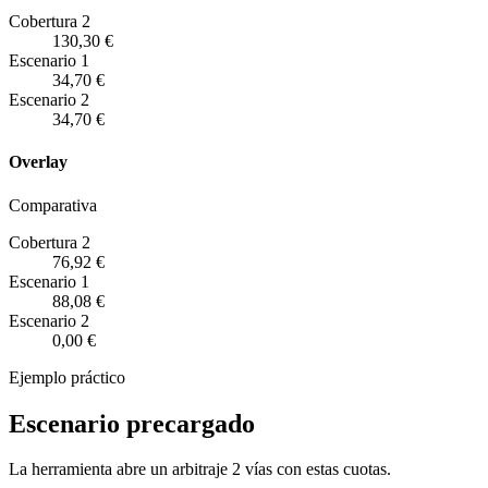
Cobertura 2
130,30 €
Escenario
1
34,70 €
Escenario
2
34,70 €
Overlay
Comparativa
Cobertura 2
76,92 €
Escenario
1
88,08 €
Escenario
2
0,00 €
Ejemplo práctico
Escenario precargado
La herramienta abre un arbitraje 2 vías con estas cuotas.