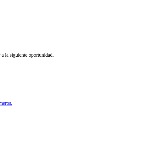
 a la siguiente oportunidad.
úmeros.