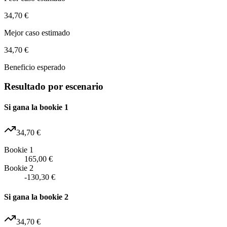
34,70 €
Mejor caso estimado
34,70 €
Beneficio esperado
Resultado por escenario
Si gana la bookie 1
34,70 €
Bookie 1
165,00 €
Bookie 2
-130,30 €
Si gana la bookie 2
34,70 €