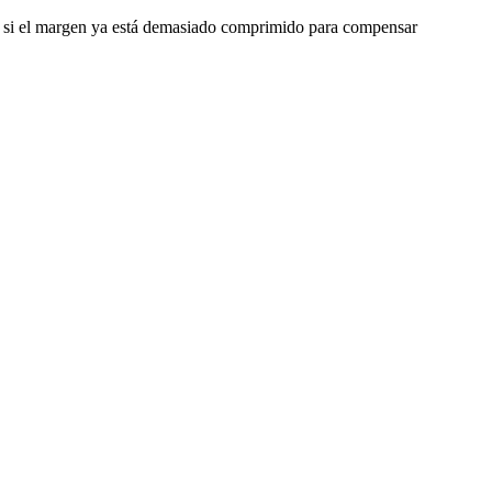
o o si el margen ya está demasiado comprimido para compensar