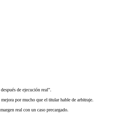
 después de ejecución real”.
 mejora por mucho que el titular hable de arbitraje.
 margen real con un caso precargado.