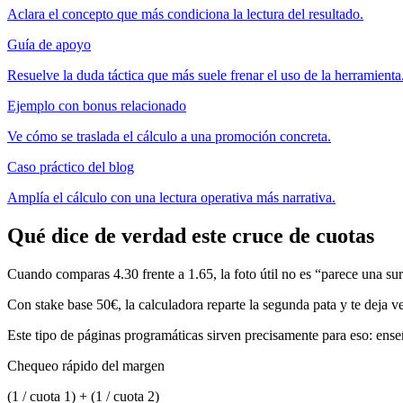
Aclara el concepto que más condiciona la lectura del resultado.
Guía de apoyo
Resuelve la duda táctica que más suele frenar el uso de la herramienta
Ejemplo con bonus relacionado
Ve cómo se traslada el cálculo a una promoción concreta.
Caso práctico del blog
Amplía el cálculo con una lectura operativa más narrativa.
Qué dice de verdad este cruce de cuotas
Cuando comparas 4.30 frente a 1.65, la foto útil no es “parece una sur
Con stake base 50€, la calculadora reparte la segunda pata y te deja ve
Este tipo de páginas programáticas sirven precisamente para eso: en
Chequeo rápido del margen
(1 / cuota 1) + (1 / cuota 2)