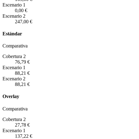
Escenario
1
0,00 €
Escenario
2
247,00 €
Estándar
Comparativa
Cobertura 2
76,79 €
Escenario
1
88,21 €
Escenario
2
88,21 €
Overlay
Comparativa
Cobertura 2
27,78 €
Escenario
1
137,22 €