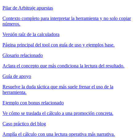
Pilar de Arbitraje apuestas
Contexto completo para interpretar la herramienta y no solo copiar
números.
Versión raíz de la calculadora
Página principal del tool con guía de uso y ejemplos base.
Glosario relacionado
Aclara el concepto que más condiciona la lectura del resultado.
Guía de apoyo
Resuelve la duda táctica que más suele frenar el uso de la
herramienta.
Ejemplo con bonus relacionado
Ve cómo se traslada el cálculo a una promoción concreta.
Caso práctico del blog
Amplía el cálculo con una lectura operativa más narrativa.