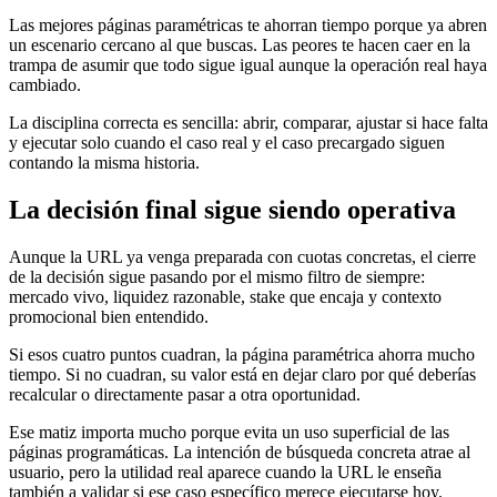
Las mejores páginas paramétricas te ahorran tiempo porque ya abren
un escenario cercano al que buscas. Las peores te hacen caer en la
trampa de asumir que todo sigue igual aunque la operación real haya
cambiado.
La disciplina correcta es sencilla: abrir, comparar, ajustar si hace falta
y ejecutar solo cuando el caso real y el caso precargado siguen
contando la misma historia.
La decisión final sigue siendo operativa
Aunque la URL ya venga preparada con cuotas concretas, el cierre
de la decisión sigue pasando por el mismo filtro de siempre:
mercado vivo, liquidez razonable, stake que encaja y contexto
promocional bien entendido.
Si esos cuatro puntos cuadran, la página paramétrica ahorra mucho
tiempo. Si no cuadran, su valor está en dejar claro por qué deberías
recalcular o directamente pasar a otra oportunidad.
Ese matiz importa mucho porque evita un uso superficial de las
páginas programáticas. La intención de búsqueda concreta atrae al
usuario, pero la utilidad real aparece cuando la URL le enseña
también a validar si ese caso específico merece ejecutarse hoy.