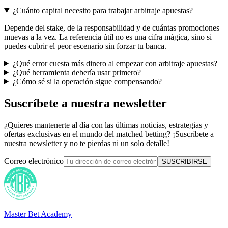
¿Cuánto capital necesito para trabajar arbitraje apuestas?
Depende del stake, de la responsabilidad y de cuántas promociones
muevas a la vez. La referencia útil no es una cifra mágica, sino si
puedes cubrir el peor escenario sin forzar tu banca.
¿Qué error cuesta más dinero al empezar con arbitraje apuestas?
¿Qué herramienta debería usar primero?
¿Cómo sé si la operación sigue compensando?
Suscríbete a nuestra newsletter
¿Quieres mantenerte al día con las últimas noticias, estrategias y
ofertas exclusivas en el mundo del matched betting? ¡Suscríbete a
nuestra newsletter y no te pierdas ni un solo detalle!
Correo electrónico
SUSCRIBIRSE
Master Bet Academy