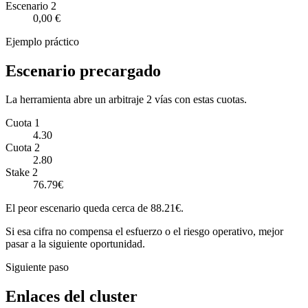
Escenario
2
0,00 €
Ejemplo práctico
Escenario precargado
La herramienta abre un arbitraje 2 vías con estas cuotas.
Cuota 1
4.30
Cuota 2
2.80
Stake 2
76.79€
El peor escenario queda cerca de 88.21€.
Si esa cifra no compensa el esfuerzo o el riesgo operativo, mejor
pasar a la siguiente oportunidad.
Siguiente paso
Enlaces del cluster