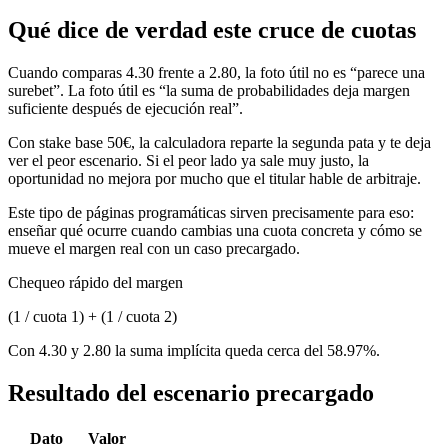
Qué dice de verdad este cruce de cuotas
Cuando comparas 4.30 frente a 2.80, la foto útil no es “parece una
surebet”. La foto útil es “la suma de probabilidades deja margen
suficiente después de ejecución real”.
Con stake base 50€, la calculadora reparte la segunda pata y te deja
ver el peor escenario. Si el peor lado ya sale muy justo, la
oportunidad no mejora por mucho que el titular hable de arbitraje.
Este tipo de páginas programáticas sirven precisamente para eso:
enseñar qué ocurre cuando cambias una cuota concreta y cómo se
mueve el margen real con un caso precargado.
Chequeo rápido del margen
(1 / cuota 1) + (1 / cuota 2)
Con 4.30 y 2.80 la suma implícita queda cerca del 58.97%.
Resultado del escenario precargado
Dato
Valor