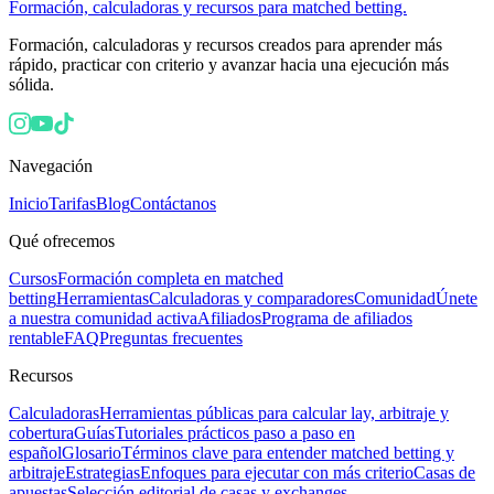
Formación, calculadoras y recursos para matched betting.
Formación, calculadoras y recursos creados para aprender más
rápido, practicar con criterio y avanzar hacia una ejecución más
sólida.
Navegación
Inicio
Tarifas
Blog
Contáctanos
Qué ofrecemos
Cursos
Formación completa en matched
betting
Herramientas
Calculadoras y comparadores
Comunidad
Únete
a nuestra comunidad activa
Afiliados
Programa de afiliados
rentable
FAQ
Preguntas frecuentes
Recursos
Calculadoras
Herramientas públicas para calcular lay, arbitraje y
cobertura
Guías
Tutoriales prácticos paso a paso en
español
Glosario
Términos clave para entender matched betting y
arbitraje
Estrategias
Enfoques para ejecutar con más criterio
Casas de
apuestas
Selección editorial de casas y exchanges