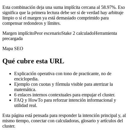
Esta combinación deja una suma implícita cercana al 58.97%. Eso
significa que la primera lectura debe ser si de verdad hay arbitraje
limpio o si el margen ya está demasiado comprimido para
compensar redondeos y límites.
Margen implícito
Peor escenario
Stake 2 calculado
Herramienta
precargada
Mapa SEO
Qué cubre esta URL
Explicación operativa con tono de practicante, no de
enciclopedia.
Ejemplo con cuotas y fórmula visible para aterrizar la
matemática.
6
enlaces internos contextuales para empujar el cluster.
FAQ y HowTo para reforzar intención informacional y
utilidad real.
Esta página está pensada para responder la intención principal y, al
mismo tiempo, conectar con calculadoras, glosario y artículos del
cluster.