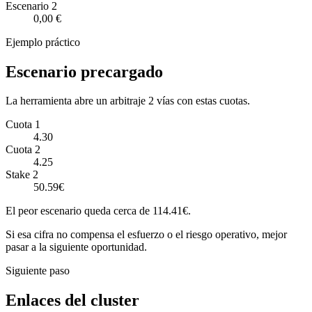
Escenario
2
0,00 €
Ejemplo práctico
Escenario precargado
La herramienta abre un arbitraje 2 vías con estas cuotas.
Cuota 1
4.30
Cuota 2
4.25
Stake 2
50.59€
El peor escenario queda cerca de 114.41€.
Si esa cifra no compensa el esfuerzo o el riesgo operativo, mejor
pasar a la siguiente oportunidad.
Siguiente paso
Enlaces del cluster