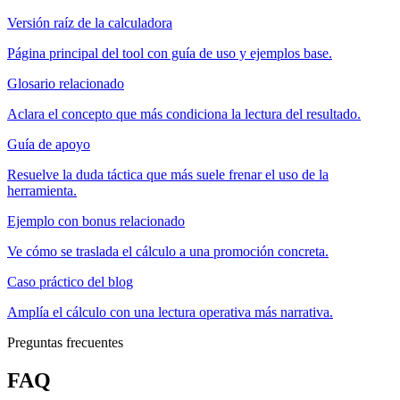
Versión raíz de la calculadora
Página principal del tool con guía de uso y ejemplos base.
Glosario relacionado
Aclara el concepto que más condiciona la lectura del resultado.
Guía de apoyo
Resuelve la duda táctica que más suele frenar el uso de la
herramienta.
Ejemplo con bonus relacionado
Ve cómo se traslada el cálculo a una promoción concreta.
Caso práctico del blog
Amplía el cálculo con una lectura operativa más narrativa.
Preguntas frecuentes
FAQ